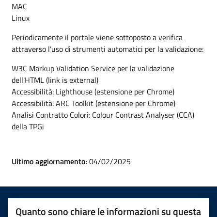
MAC
Linux
Periodicamente il portale viene sottoposto a verifica
attraverso l'uso di strumenti automatici per la validazione:
W3C Markup Validation Service per la validazione
dell'HTML (link is external)
Accessibilità: Lighthouse (estensione per Chrome)
Accessibilità: ARC Toolkit (estensione per Chrome)
Analisi Contratto Colori: Colour Contrast Analyser (CCA)
della TPGi
Ultimo aggiornamento:
04/02/2025
Quanto sono chiare le informazioni su questa