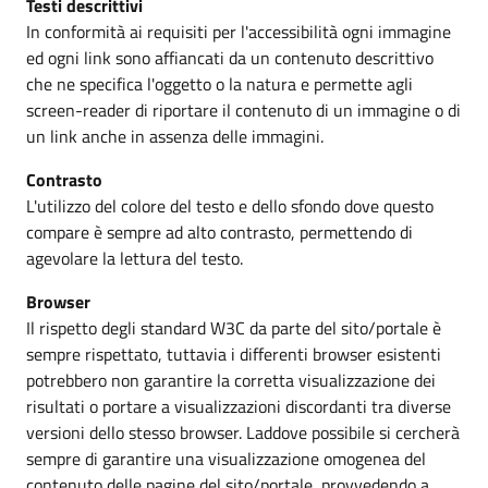
Testi descrittivi
In conformità ai requisiti per l'accessibilità ogni immagine
ed ogni link sono affiancati da un contenuto descrittivo
che ne specifica l'oggetto o la natura e permette agli
screen-reader di riportare il contenuto di un immagine o di
un link anche in assenza delle immagini.
Contrasto
L'utilizzo del colore del testo e dello sfondo dove questo
compare è sempre ad alto contrasto, permettendo di
agevolare la lettura del testo.
Browser
Il rispetto degli standard W3C da parte del sito/portale è
sempre rispettato, tuttavia i differenti browser esistenti
potrebbero non garantire la corretta visualizzazione dei
risultati o portare a visualizzazioni discordanti tra diverse
versioni dello stesso browser. Laddove possibile si cercherà
sempre di garantire una visualizzazione omogenea del
contenuto delle pagine del sito/portale, provvedendo a