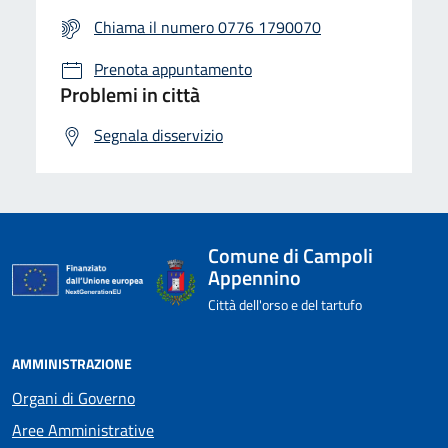
Chiama il numero 0776 1790070
Prenota appuntamento
Problemi in città
Segnala disservizio
Comune di Campoli
Appennino
Città dell'orso e del tartufo
AMMINISTRAZIONE
Organi di Governo
Aree Amministrative