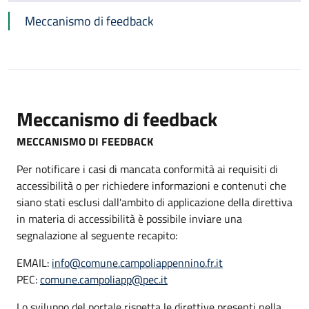
Meccanismo di feedback
Meccanismo di feedback
MECCANISMO DI FEEDBACK
Per notificare i casi di mancata conformità ai requisiti di
accessibilità o per richiedere informazioni e contenuti che
siano stati esclusi dall'ambito di applicazione della direttiva
in materia di accessibilità è possibile inviare una
segnalazione al seguente recapito:
EMAIL:
info@comune.campoliappennino.fr.it
PEC:
comune.campoliapp@pec.it
Lo sviluppo del portale rispetta le direttive presenti nella