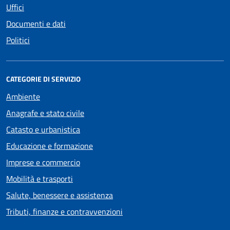
Uffici
Documenti e dati
Politici
CATEGORIE DI SERVIZIO
Ambiente
Anagrafe e stato civile
Catasto e urbanistica
Educazione e formazione
Imprese e commercio
Mobilità e trasporti
Salute, benessere e assistenza
Tributi, finanze e contravvenzioni