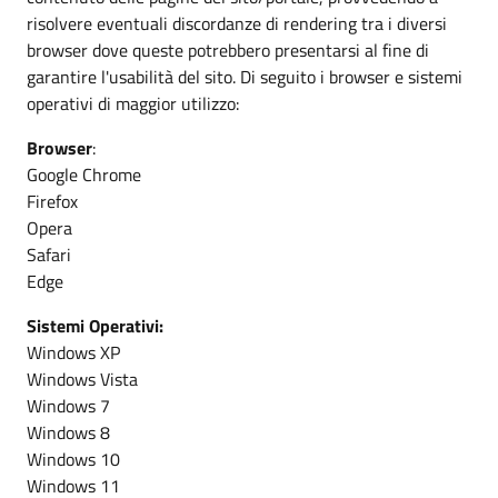
risolvere eventuali discordanze di rendering tra i diversi
browser dove queste potrebbero presentarsi al fine di
garantire l'usabilità del sito. Di seguito i browser e sistemi
operativi di maggior utilizzo:
Browser
:
Google Chrome
Firefox
Opera
Safari
Edge
Sistemi Operativi:
Windows XP
Windows Vista
Windows 7
Windows 8
Windows 10
Windows 11