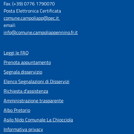
Fax. (+39) 0776 1790070
Posta Elettronica Certificata
comune.campoliapp@pec.it
email:
info@comune.campoliappennino.fr.it
Leggi le FAQ
Prenota appuntamento
Segnala disservizio
Elenco Segnalazioni di Disservizi
Richiesta d'assistenza
Amministrazione trasparente
Albo Pretorio
Asilo Nido Comunale La Chiocciola
Informativa privacy