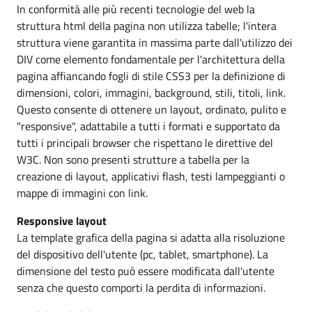
In conformità alle più recenti tecnologie del web la
struttura html della pagina non utilizza tabelle; l'intera
struttura viene garantita in massima parte dall'utilizzo dei
DIV come elemento fondamentale per l'architettura della
pagina affiancando fogli di stile CSS3 per la definizione di
dimensioni, colori, immagini, background, stili, titoli, link.
Questo consente di ottenere un layout, ordinato, pulito e
"responsive", adattabile a tutti i formati e supportato da
tutti i principali browser che rispettano le direttive del
W3C. Non sono presenti strutture a tabella per la
creazione di layout, applicativi flash, testi lampeggianti o
mappe di immagini con link.
Responsive layout
La template grafica della pagina si adatta alla risoluzione
del dispositivo dell'utente (pc, tablet, smartphone). La
dimensione del testo può essere modificata dall'utente
senza che questo comporti la perdita di informazioni.