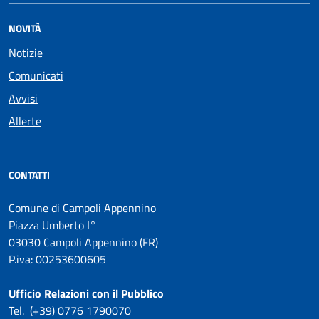
NOVITÀ
Notizie
Comunicati
Avvisi
Allerte
CONTATTI
Comune di Campoli Appennino
Piazza Umberto I°
03030 Campoli Appennino (FR)
P.iva: 00253600605
Ufficio Relazioni con il Pubblico
Tel. (+39) 0776 1790070