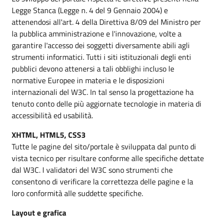
Legge Stanca (Legge n. 4 del 9 Gennaio 2004) e
attenendosi all'art. 4 della Direttiva 8/09 del Ministro per
la pubblica amministrazione e l'innovazione, volte a
garantire l'accesso dei soggetti diversamente abili agli
strumenti informatici. Tutti i siti istituzionali degli enti
pubblici devono attenersi a tali obblighi incluso le
normative Europee in materia e le disposizioni
internazionali del W3C. In tal senso la progettazione ha
tenuto conto delle più aggiornate tecnologie in materia di
accessibilità ed usabilità.
XHTML, HTML5, CSS3
Tutte le pagine del sito/portale è sviluppata dal punto di
vista tecnico per risultare conforme alle specifiche dettate
dal W3C. I validatori del W3C sono strumenti che
consentono di verificare la correttezza delle pagine e la
loro conformità alle suddette specifiche.
Layout e grafica