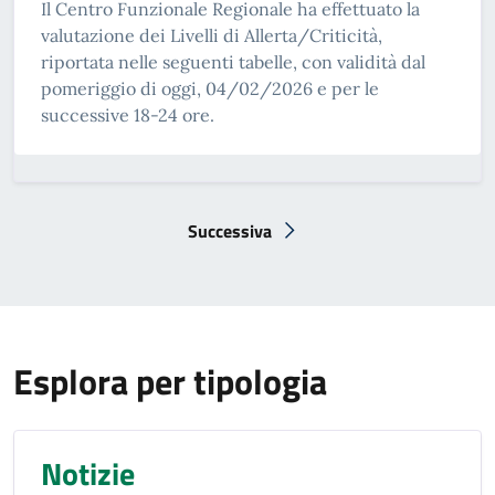
Il Centro Funzionale Regionale ha effettuato la
valutazione dei Livelli di Allerta/Criticità,
riportata nelle seguenti tabelle, con validità dal
pomeriggio di oggi, 04/02/2026 e per le
successive 18-24 ore.
Successiva
Pagina successiva
Esplora per tipologia
Notizie