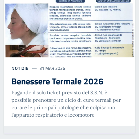
NOTIZIE
31 MAR 2026
Benessere Termale 2026
Pagando il solo ticket previsto del S.S.N. è
possibile prenotare un ciclo di cure termali per
curare le principali patologie che colpiscono
l'apparato respiratorio e locomotore