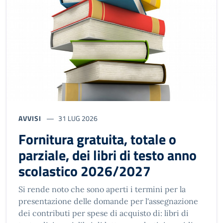
AVVISI
31 LUG 2026
Fornitura gratuita, totale o
parziale, dei libri di testo anno
scolastico 2026/2027
Si rende noto che sono aperti i termini per la
presentazione delle domande per l'assegnazione
dei contributi per spese di acquisto di: libri di