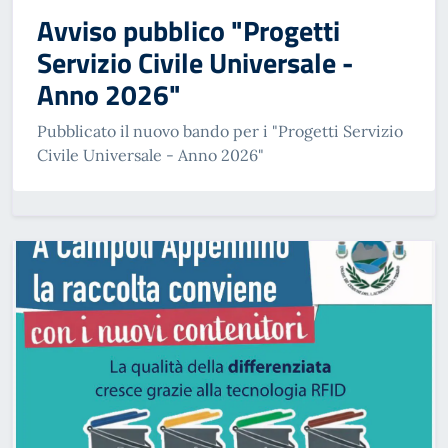
Avviso pubblico "Progetti
Servizio Civile Universale -
Anno 2026"
Pubblicato il nuovo bando per i "Progetti Servizio
Civile Universale - Anno 2026"