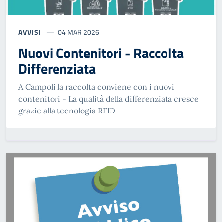
AVVISI
04 MAR 2026
Nuovi Contenitori - Raccolta
Differenziata
A Campoli la raccolta conviene con i nuovi
contenitori - La qualità della differenziata cresce
grazie alla tecnologia RFID