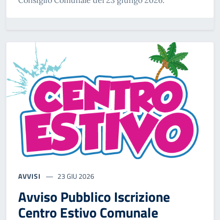
Consiglio Comunale del 23 giungo 2026.
AVVISI
23 GIU 2026
Avviso Pubblico Iscrizione
Centro Estivo Comunale