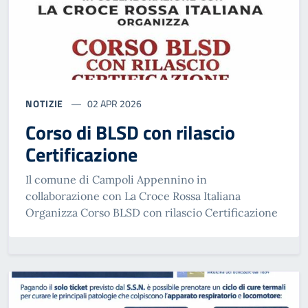
NOTIZIE
02 APR 2026
Corso di BLSD con rilascio
Certificazione
Il comune di Campoli Appennino in
collaborazione con La Croce Rossa Italiana
Organizza Corso BLSD con rilascio Certificazione