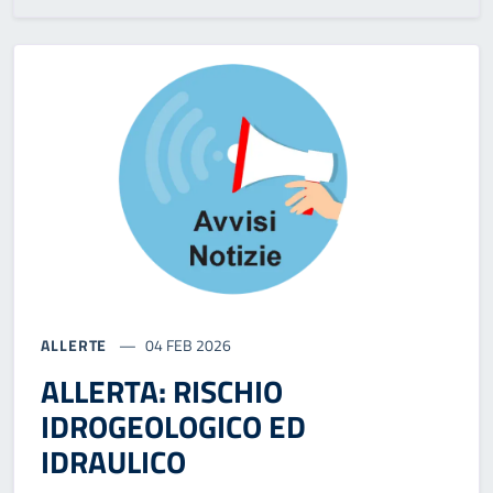
ALLERTE
04 FEB 2026
ALLERTA: RISCHIO
IDROGEOLOGICO ED
IDRAULICO