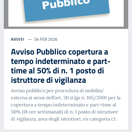
AVVISI
04 FEB 2026
Avviso Pubblico copertura a
tempo indeterminato e part-
time al 50% di n. 1 posto di
istruttore di vigilanza
Avviso pubblico per procedura di mobilita'
esterna ai sensi dell'art. 30 d.lgs n. 165/2001 per la
copertura a tempo indeterminato e part-time al
50% (18 ore settimanali) di n. 1 posto di istruttore
di vigilanza, area degli istruttori, ex categoria c1.