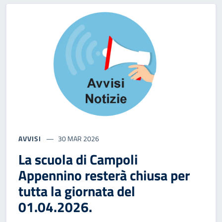
AVVISI
30 MAR 2026
La scuola di Campoli
Appennino resterà chiusa per
tutta la giornata del
01.04.2026.