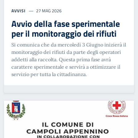
AVVISI
27 MAG 2026
Avvio della fase sperimentale
per il monitoraggio dei rifiuti
Si comunica che da mercoledì 3 Giugno inizierà il
monitoraggio dei rifiuti da parte degli operatori
addetti alla raccolta. Questa prima fase avrà
carattere sperimentale e servirà a ottimizzare il
servizio per tutta la cittadinanza.