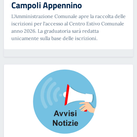
Campoli Appennino
L'Amministrazione Comunale apre la raccolta delle
iscrizioni per l'accesso al Centro Estivo Comunale
anno 2026. La graduatoria sarà redatta
unicamente sulla base delle iscrizioni.