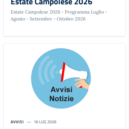
Estate Campolese 2026
Estate Campolese 2026 - Programma Luglio -
Agosto - Settembre - Ottobre 2026
AVVISI
16 LUG 2026