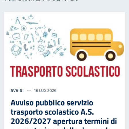
AVVISI
16 LUG 2026
Avviso pubblico servizio
trasporto scolastico A.S.
2026/2027 apertura termini di