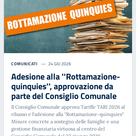
COMUNICATI
24 GIU 2026
Adesione alla ''Rottamazione-
quinquies'', approvazione da
parte del Consiglio Comunale
Il Consiglio Comunale approva Tariffe TARI 2026 al
ribasso e l'adesione alla ''Rottamazione-quinquies''
Misure concrete a sostegno delle famiglie e una
gestione finanziaria virtuosa al centro del