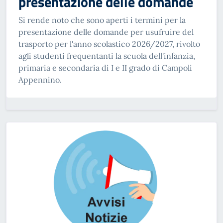
presentazione delle domande
Si rende noto che sono aperti i termini per la
presentazione delle domande per usufruire del
trasporto per l'anno scolastico 2026/2027, rivolto
agli studenti frequentanti la scuola dell'infanzia,
primaria e secondaria di I e II grado di Campoli
Appennino.