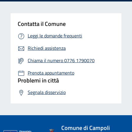
Contatta il Comune
Leggi le domande frequenti
Richiedi assistenza
Chiama il numero 0776 1790070
Prenota appuntamento
Problemi in città
Segnala disservizio
Comune di Campoli