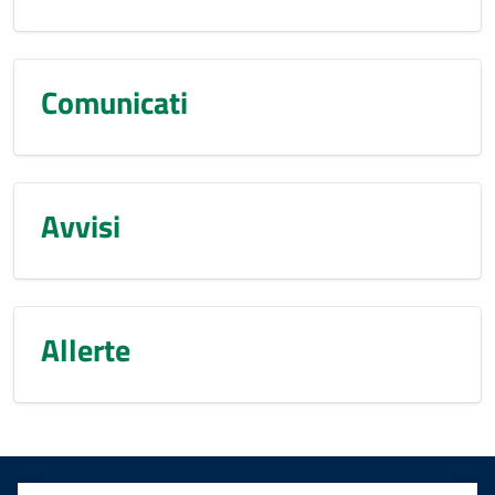
Comunicati
Avvisi
Allerte