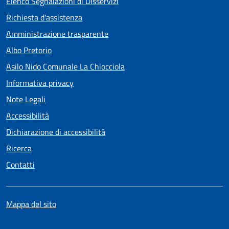
Elenco Segnalazioni di Disservizi
Richiesta d'assistenza
Amministrazione trasparente
Albo Pretorio
Asilo Nido Comunale La Chiocciola
Informativa privacy
Note Legali
Accessibilità
Dichiarazione di accessibilità
Ricerca
Contatti
Mappa del sito