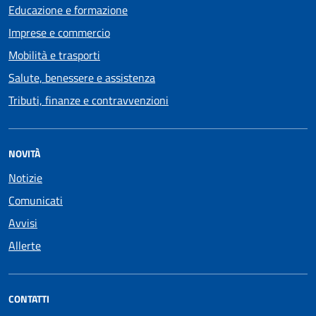
Educazione e formazione
Imprese e commercio
Mobilità e trasporti
Salute, benessere e assistenza
Tributi, finanze e contravvenzioni
NOVITÀ
Notizie
Comunicati
Avvisi
Allerte
CONTATTI