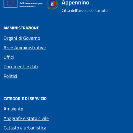
Appennino
Città dell'orso e del tartufo
AMMINISTRAZIONE
Organi di Governo
Aree Amministrative
Uffici
Documenti e dati
Politici
CATEGORIE DI SERVIZIO
Ambiente
Anagrafe e stato civile
Catasto e urbanistica