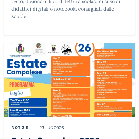
testo, dizionari, libri di lettura scolastici sussidi
didattici digitali o notebook, consigliati dalle
scuole
NOTIZIE
23 LUG 2026