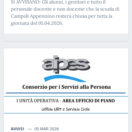
Si AVVISANO: Gli alunni, i genitori e tutto il
personale docente e non docente che la scuola di
Campoli Appennino resterà chiusa per tutta la
giornata del 01.04.2026.
AVVISI
05 MAR 2026