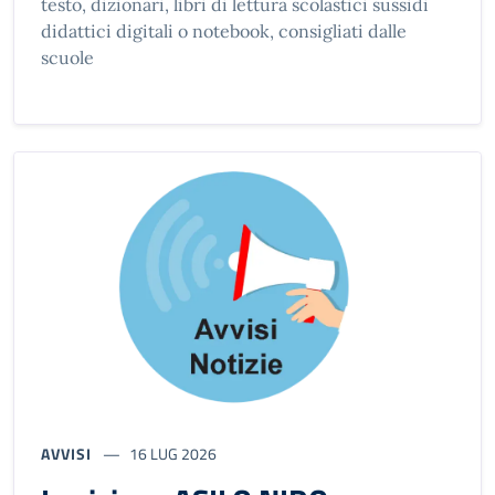
testo, dizionari, libri di lettura scolastici sussidi
didattici digitali o notebook, consigliati dalle
scuole
AVVISI
16 LUG 2026