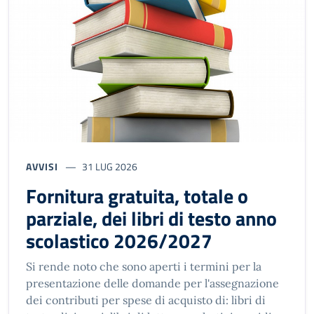
AVVISI
31 LUG 2026
Fornitura gratuita, totale o
parziale, dei libri di testo anno
scolastico 2026/2027
Si rende noto che sono aperti i termini per la
presentazione delle domande per l'assegnazione
dei contributi per spese di acquisto di: libri di