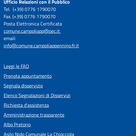
Ufficio Relazioni con il Pubblico
Tel. (+39) 0776 1790070
Fax. (+39) 0776 1790070
Posta Elettronica Certificata
comune.campoliapp@pec.it
email:
info@comune.campoliappennino.fr.it
Leggi le FAQ
Prenota appuntamento
Segnala disservizio
Elenco Segnalazioni di Disservizi
Richiesta d'assistenza
Amministrazione trasparente
Albo Pretorio
Asilo Nido Comunale La Chiocciola