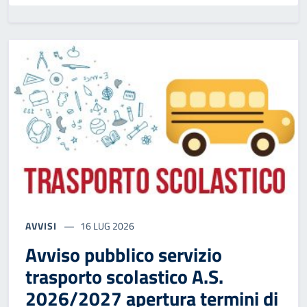
AVVISI
16 LUG 2026
Avviso pubblico servizio
trasporto scolastico A.S.
2026/2027 apertura termini di