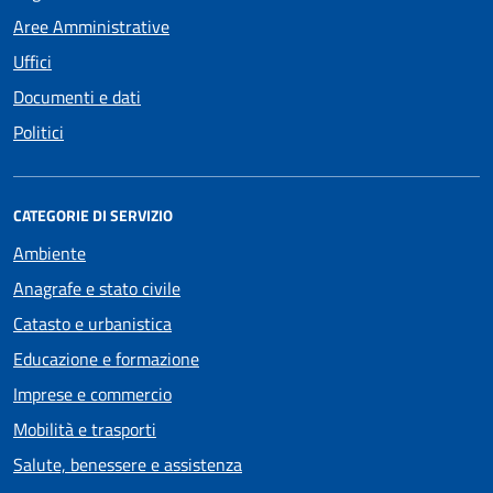
Aree Amministrative
Uffici
Documenti e dati
Politici
CATEGORIE DI SERVIZIO
Ambiente
Anagrafe e stato civile
Catasto e urbanistica
Educazione e formazione
Imprese e commercio
Mobilità e trasporti
Salute, benessere e assistenza