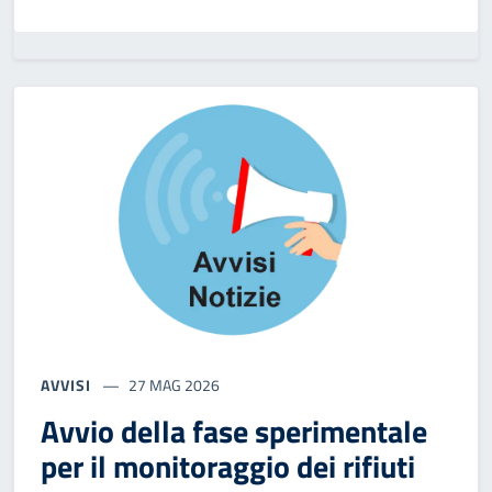
AVVISI
27 MAG 2026
Avvio della fase sperimentale
per il monitoraggio dei rifiuti