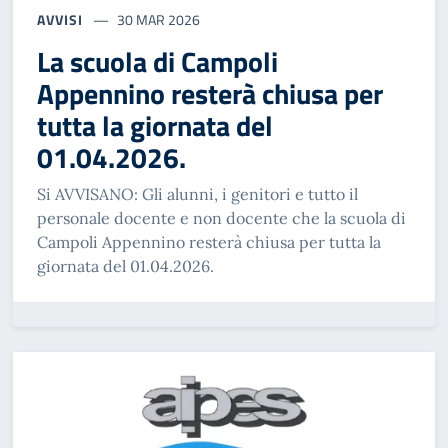
AVVISI
30 MAR 2026
La scuola di Campoli
Appennino resterà chiusa per
tutta la giornata del
01.04.2026.
Si AVVISANO: Gli alunni, i genitori e tutto il
personale docente e non docente che la scuola di
Campoli Appennino resterà chiusa per tutta la
giornata del 01.04.2026.