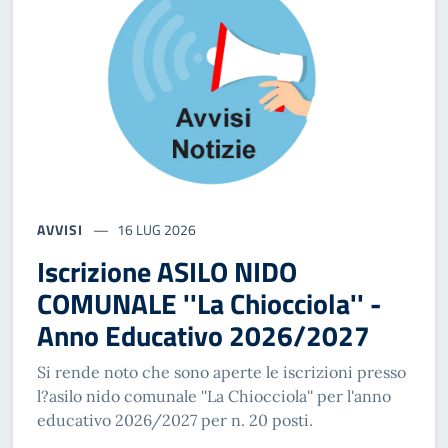
AVVISI
16 LUG 2026
Iscrizione ASILO NIDO
COMUNALE ''La Chiocciola'' -
Anno Educativo 2026/2027
Si rende noto che sono aperte le iscrizioni presso
l?asilo nido comunale ''La Chiocciola'' per l'anno
educativo 2026/2027 per n. 20 posti.