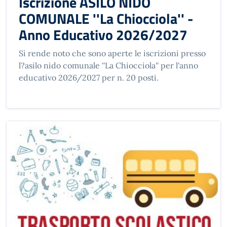
Iscrizione ASILO NIDO
COMUNALE ''La Chiocciola'' -
Anno Educativo 2026/2027
Si rende noto che sono aperte le iscrizioni presso
l?asilo nido comunale ''La Chiocciola'' per l'anno
educativo 2026/2027 per n. 20 posti.