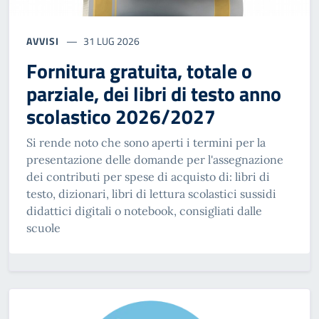
AVVISI
31 LUG 2026
Fornitura gratuita, totale o
parziale, dei libri di testo anno
scolastico 2026/2027
Si rende noto che sono aperti i termini per la
presentazione delle domande per l'assegnazione
dei contributi per spese di acquisto di: libri di
testo, dizionari, libri di lettura scolastici sussidi
didattici digitali o notebook, consigliati dalle
scuole