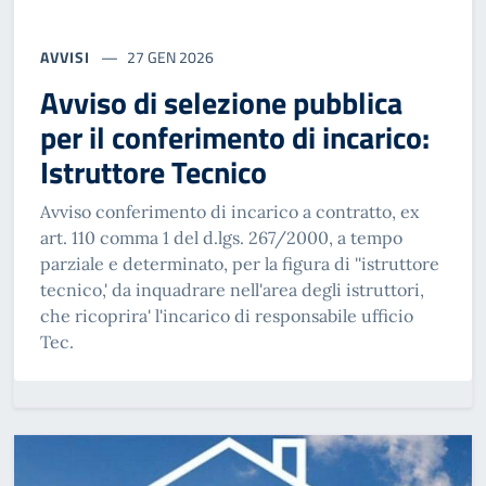
AVVISI
27 GEN 2026
Avviso di selezione pubblica
per il conferimento di incarico:
Istruttore Tecnico
Avviso conferimento di incarico a contratto, ex
art. 110 comma 1 del d.lgs. 267/2000, a tempo
parziale e determinato, per la figura di ''istruttore
tecnico,' da inquadrare nell'area degli istruttori,
che ricoprira' l'incarico di responsabile ufficio
Tec.