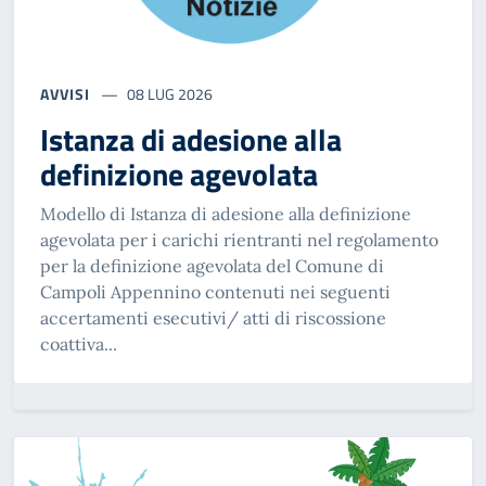
AVVISI
08 LUG 2026
Istanza di adesione alla
definizione agevolata
Modello di Istanza di adesione alla definizione
agevolata per i carichi rientranti nel regolamento
per la definizione agevolata del Comune di
Campoli Appennino contenuti nei seguenti
accertamenti esecutivi/ atti di riscossione
coattiva...