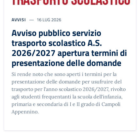
AVVISI
16 LUG 2026
Avviso pubblico servizio
trasporto scolastico A.S.
2026/2027 apertura termini di
presentazione delle domande
Si rende noto che sono aperti i termini per la
presentazione delle domande per usufruire del
trasporto per l'anno scolastico 2026/2027, rivolto
agli studenti frequentanti la scuola dell'infanzia,
primaria e secondaria di I e II grado di Campoli
Appennino.