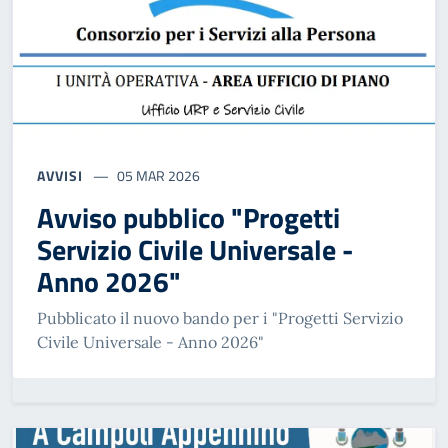
AVVISI
05 MAR 2026
Avviso pubblico "Progetti
Servizio Civile Universale -
Anno 2026"
Pubblicato il nuovo bando per i "Progetti Servizio
Civile Universale - Anno 2026"