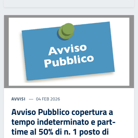
AVVISI
04 FEB 2026
Avviso Pubblico copertura a
tempo indeterminato e part-
time al 50% di n. 1 posto di