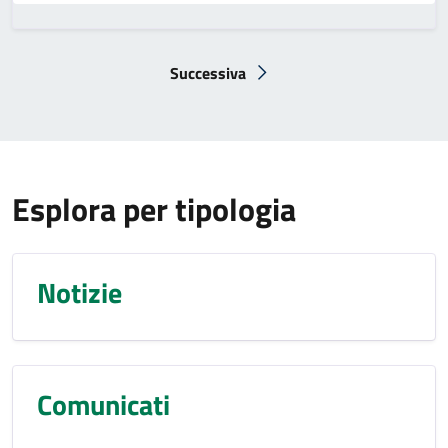
Successiva
Pagina successiva
Esplora per tipologia
Notizie
Comunicati