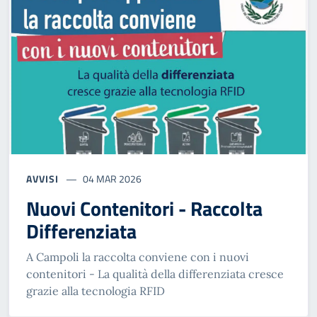
AVVISI
04 MAR 2026
Nuovi Contenitori - Raccolta
Differenziata
A Campoli la raccolta conviene con i nuovi
contenitori - La qualità della differenziata cresce
grazie alla tecnologia RFID