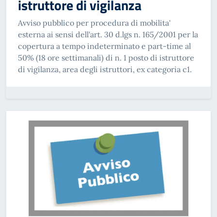
istruttore di vigilanza
Avviso pubblico per procedura di mobilita'
esterna ai sensi dell'art. 30 d.lgs n. 165/2001 per la
copertura a tempo indeterminato e part-time al
50% (18 ore settimanali) di n. 1 posto di istruttore
di vigilanza, area degli istruttori, ex categoria c1.