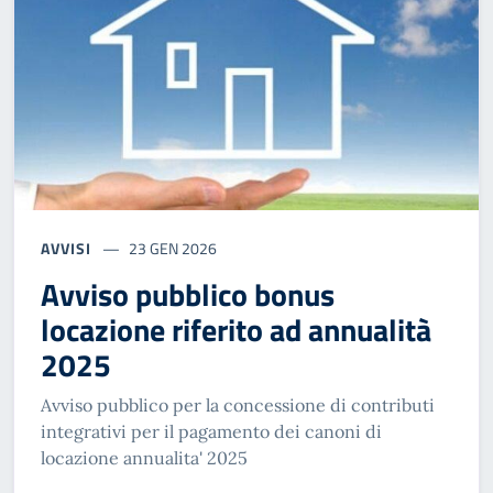
AVVISI
23 GEN 2026
Avviso pubblico bonus
locazione riferito ad annualità
2025
Avviso pubblico per la concessione di contributi
integrativi per il pagamento dei canoni di
locazione annualita' 2025