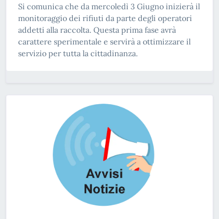
Si comunica che da mercoledì 3 Giugno inizierà il
monitoraggio dei rifiuti da parte degli operatori
addetti alla raccolta. Questa prima fase avrà
carattere sperimentale e servirà a ottimizzare il
servizio per tutta la cittadinanza.