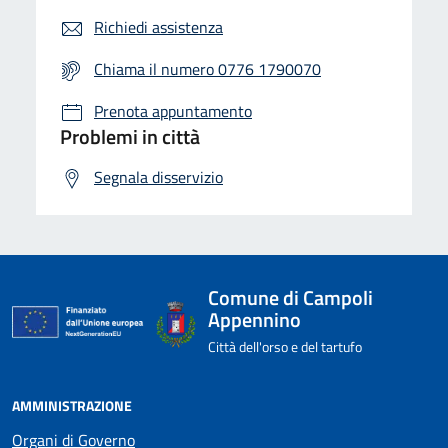
Richiedi assistenza
Chiama il numero 0776 1790070
Prenota appuntamento
Problemi in città
Segnala disservizio
Comune di Campoli
Appennino
Città dell'orso e del tartufo
AMMINISTRAZIONE
Organi di Governo