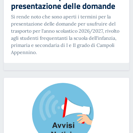
presentazione delle domande
Si rende noto che sono aperti i termini per la
presentazione delle domande per usufruire del
trasporto per l'anno scolastico 2026/2027, rivolto
agli studenti frequentanti la scuola dell'infanzia,
primaria e secondaria di I e II grado di Campoli
Appennino.