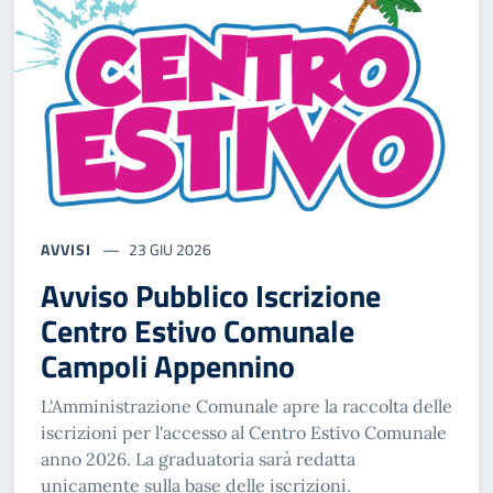
AVVISI
23 GIU 2026
Avviso Pubblico Iscrizione
Centro Estivo Comunale
Campoli Appennino
L'Amministrazione Comunale apre la raccolta delle
iscrizioni per l'accesso al Centro Estivo Comunale
anno 2026. La graduatoria sarà redatta
unicamente sulla base delle iscrizioni.