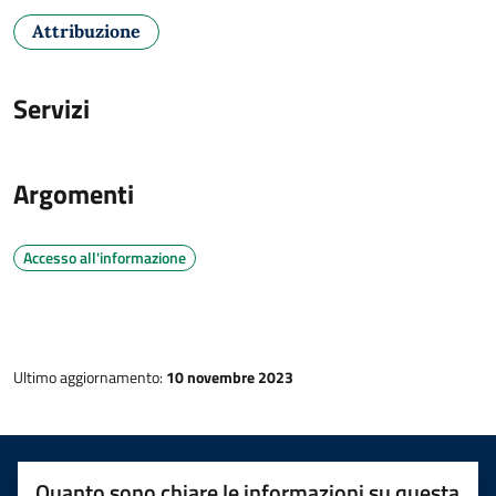
Attribuzione
Servizi
Argomenti
Accesso all'informazione
Ultimo aggiornamento:
10 novembre 2023
Quanto sono chiare le informazioni su questa