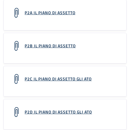
P2A IL PIANO DI ASSETTO
P2B IL PIANO DI ASSETTO
P2C IL PIANO DI ASSETTO GLI ATO
P2D IL PIANO DI ASSETTO GLI ATO