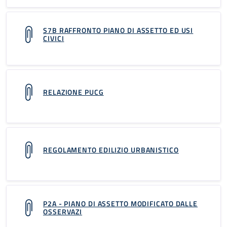
S7B RAFFRONTO PIANO DI ASSETTO ED USI
CIVICI
RELAZIONE PUCG
REGOLAMENTO EDILIZIO URBANISTICO
P2A - PIANO DI ASSETTO MODIFICATO DALLE
OSSERVAZI