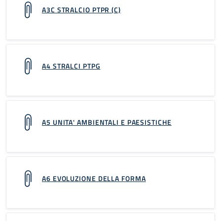
A3C STRALCIO PTPR (C)
A4 STRALCI PTPG
A5 UNITA' AMBIENTALI E PAESISTICHE
A6 EVOLUZIONE DELLA FORMA