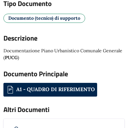
Tipo Documento
Documento (tecnico) di supporto
Descrizione
Documentazione Piano Urbanistico Comunale Generale
(
PUCG
)
Documento Principale
A1 - QUADRO DI RIFERIMENTO
Altri Documenti