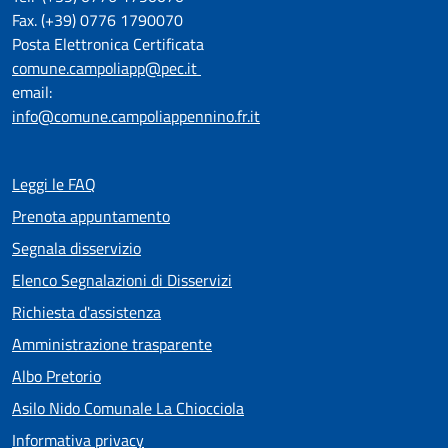
Fax. (+39) 0776 1790070
Posta Elettronica Certificata
comune.campoliapp@pec.it
email:
info@comune.campoliappennino.fr.it
Leggi le FAQ
Prenota appuntamento
Segnala disservizio
Elenco Segnalazioni di Disservizi
Richiesta d'assistenza
Amministrazione trasparente
Albo Pretorio
Asilo Nido Comunale La Chiocciola
Informativa privacy