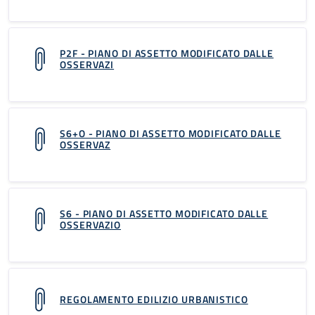
P2F - PIANO DI ASSETTO MODIFICATO DALLE
OSSERVAZI
S6+O - PIANO DI ASSETTO MODIFICATO DALLE
OSSERVAZ
S6 - PIANO DI ASSETTO MODIFICATO DALLE
OSSERVAZIO
REGOLAMENTO EDILIZIO URBANISTICO