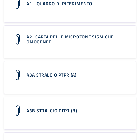
A1 - QUADRO DI RIFERIMENTO
A2_CARTA DELLE MICROZONE SISMICHE
OMOGENEE
A3A STRALCIO PTPR (A)
A3B STRALCIO PTPR (B)