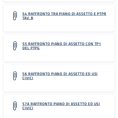
S4 RAFFRONTO TRA PIANO DI ASSETTO E PTPR
TAV. B
S5 RAFFRONTO PIANO DI ASSETTO CON TP1
DEL PTPG
S6 RAFFRONTO PIANO DI ASSETTO ED USI
CIVICI
S7A RAFFRONTO PIANO DI ASSETTO ED USI
CIVICI