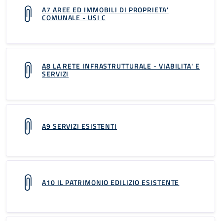
A7 AREE ED IMMOBILI DI PROPRIETA'
COMUNALE - USI C
A8 LA RETE INFRASTRUTTURALE - VIABILITA' E
SERVIZI
A9 SERVIZI ESISTENTI
A10 IL PATRIMONIO EDILIZIO ESISTENTE