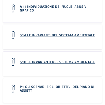
A11 INDIVIDUAZIONE DEI NUCLEI ABUSIVI
GRAFICO
S1A LE INVARIANTI DEL SISTEMA AMBIENTALE
S1B LE INVARIANTI DEL SISTEMA AMBIENTALE
P1 GLI SCENARI E GLI OBIETTIVI DEL PIANO DI
ASSETT