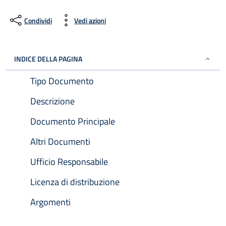
Condividi
Vedi azioni
INDICE DELLA PAGINA
Tipo Documento
Descrizione
Documento Principale
Altri Documenti
Ufficio Responsabile
Licenza di distribuzione
Argomenti