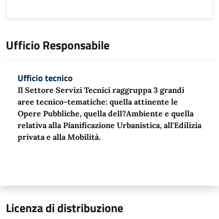
Ufficio Responsabile
Ufficio tecnico
Il Settore Servizi Tecnici raggruppa 3 grandi
aree tecnico-tematiche: quella attinente le
Opere Pubbliche, quella dell?Ambiente e quella
relativa alla Pianificazione Urbanistica, all'Edilizia
privata e alla Mobilità.
Licenza di distribuzione