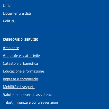
Uffici
Documenti e dati
Politici
CATEGORIE DI SERVIZIO
Ambiente
Anagrafe e stato civile
Catasto e urbanistica
Educazione e formazione
Imprese e commercio
Mobilità e trasporti
Salute, benessere e assistenza
Tributi, finanze e contravvenzioni