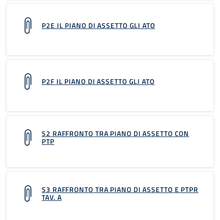
P2E IL PIANO DI ASSETTO GLI ATO
P2F IL PIANO DI ASSETTO GLI ATO
S2 RAFFRONTO TRA PIANO DI ASSETTO CON
PTP
S3 RAFFRONTO TRA PIANO DI ASSETTO E PTPR
TAV. A