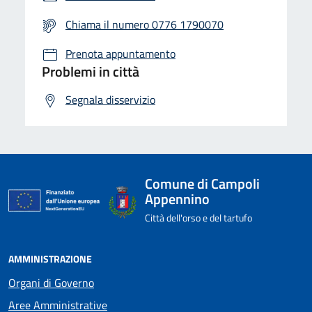
Chiama il numero 0776 1790070
Prenota appuntamento
Problemi in città
Segnala disservizio
Comune di Campoli
Appennino
Città dell'orso e del tartufo
AMMINISTRAZIONE
Organi di Governo
Aree Amministrative