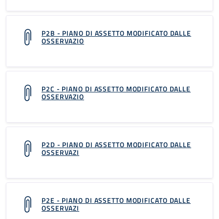
P2B - PIANO DI ASSETTO MODIFICATO DALLE
OSSERVAZIO
P2C - PIANO DI ASSETTO MODIFICATO DALLE
OSSERVAZIO
P2D - PIANO DI ASSETTO MODIFICATO DALLE
OSSERVAZI
P2E - PIANO DI ASSETTO MODIFICATO DALLE
OSSERVAZI