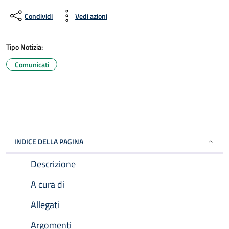
Condividi
Vedi azioni
Tipo Notizia:
Comunicati
INDICE DELLA PAGINA
Descrizione
A cura di
Allegati
Argomenti