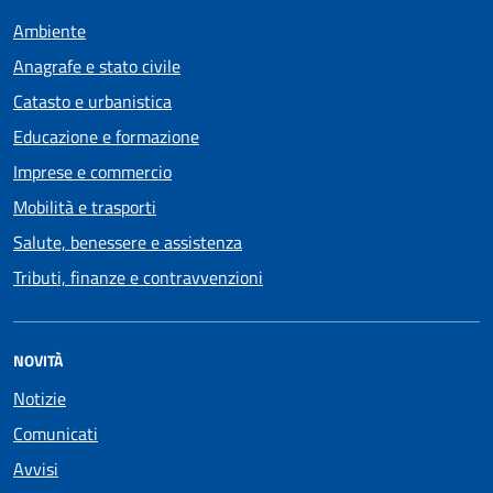
Ambiente
Anagrafe e stato civile
Catasto e urbanistica
Educazione e formazione
Imprese e commercio
Mobilità e trasporti
Salute, benessere e assistenza
Tributi, finanze e contravvenzioni
NOVITÀ
Notizie
Comunicati
Avvisi