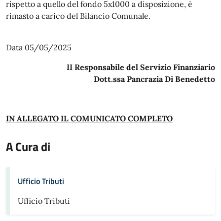
rispetto a quello del fondo 5x1000 a disposizione, è
rimasto a carico del Bilancio Comunale.
Data 05/05/2025
II Responsabile del Servizio Finanziario
Dott.ssa Pancrazia Di Benedetto
IN ALLEGATO IL COMUNICATO COMPLETO
A Cura di
Ufficio Tributi
Ufficio Tributi