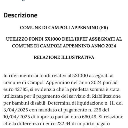
Descrizione
COMUNE DI CAMPOLI APPENNINO (FR)
UTILIZZO FONDI 5X1000 DELL'IRPEF ASSEGNATI AL
COMUNE Dl CAMPOLI APPENNINO ANNO 2024
RELAZIONE ILLUSTRATIVA
In riferimento ai fondi relativi al 5X1000 assegnati al
comune di Campoli Appennino nell'anno 2024 pari ad
euro 427,85, si evidenzia che la predetta somma è stata
utilizzata per il pagamento del servizio di Riabilitazione
per bambini disabili. Determina di liquidazione n. 111 del
3/04/2025 con mandato di pagamento n. 236 del
10/04/2025 di importo pari ad euro 660,49. Si relazione
che la differenza di euro 232,64 di importo pagato