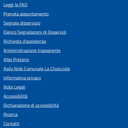
Leggi le FAQ
Prenota appuntamento
Segnala disservizio
Elenco Segnalazioni di Disservizi
Richiesta d'assistenza
Amministrazione trasparente
Albo Pretorio
Asilo Nido Comunale La Chiocciola
Informativa privacy
Note Legali
Accessibilità
Dichiarazione di accessibilità
Ricerca
Contatti