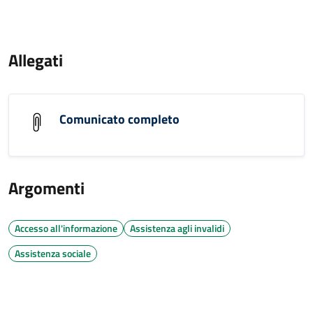
Allegati
Comunicato completo
Argomenti
Accesso all'informazione
Assistenza agli invalidi
Assistenza sociale