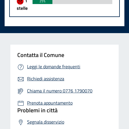
1
25%
stelle
Contatta il Comune
Leggi le domande frequenti
Richiedi assistenza
Chiama il numero 0776 1790070
Prenota appuntamento
Problemi in città
Segnala disservizio