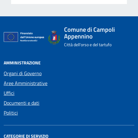
Comune di Campoli
Appennino
Città dell'orso e del tartufo
AMMINISTRAZIONE
Organi di Governo
Aree Amministrative
Uffici
Documenti e dati
Politici
CATEGORIE DI SERVIZIO