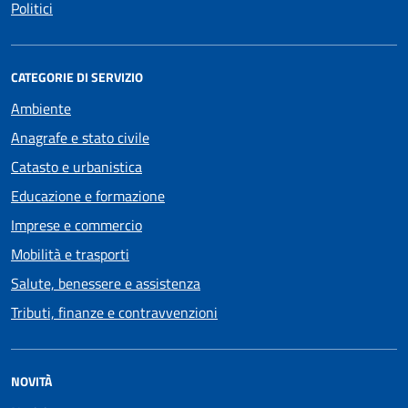
Politici
CATEGORIE DI SERVIZIO
Ambiente
Anagrafe e stato civile
Catasto e urbanistica
Educazione e formazione
Imprese e commercio
Mobilità e trasporti
Salute, benessere e assistenza
Tributi, finanze e contravvenzioni
NOVITÀ