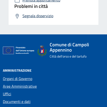
Problemi in città
Segnala disservizio
Comune di Campoli
Appennino
Città dell'orso e del tartufo
AMMINISTRAZIONE
Organi di Governo
Aree Amministrative
Uffici
Documenti e dati