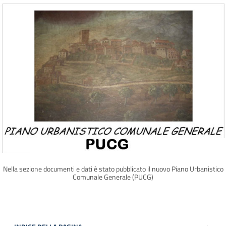
Nella sezione documenti e dati è stato pubblicato il nuovo Piano Urbanistico
Comunale Generale (PUCG)