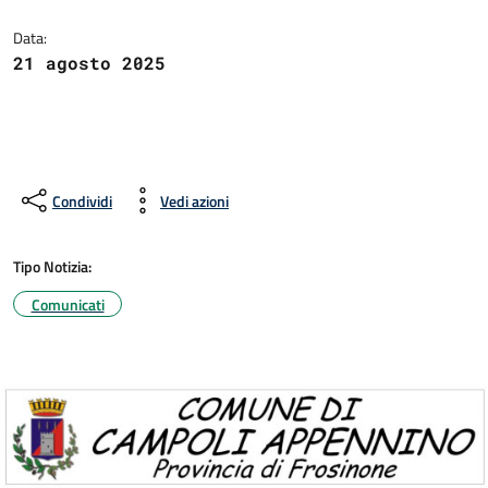
Data:
21 agosto 2025
Condividi
Vedi azioni
Tipo Notizia:
Comunicati