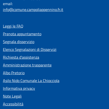
email:
info@comune.campoliappennino.fr.it
Leggi le FAQ
Prenota appuntamento
Segnala disservizio
Elenco Segnalazioni di Disservizi
Richiesta d'assistenza
Amministrazione trasparente
Albo Pretorio
Asilo Nido Comunale La Chiocciola
Informativa privacy
Note Legali
Accessibilità