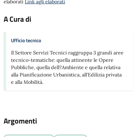
elaborati
Link agli elaborati
A Cura di
Ufficio tecnico
Il Settore Servizi Tecnici raggruppa 3 grandi aree
tecnico-tematiche: quella attinente le Opere
Pubbliche, quella dell?Ambiente e quella relativa
alla Pianificazione Urbanistica, all'Edilizia privata
e alla Mobilità.
Argomenti